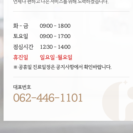
언제나 편하고 나은 서비스를 위해 노력하겠습니다.
화 - 금
09:00 - 18:00
토요일
09:00 - 17:00
점심시간
12:30 - 14:00
휴진일
일요일·월요일
※ 공휴일 진료일정은 공지사항에서 확인바랍니다.
대표번호
062-446-1101